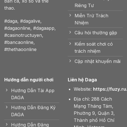
bắn cá, xổ số và thể
Riêng Tư
thao.
Miễn Trừ Trách
#daga, #dagalive,
Nhiệm
#dagaonline, #dagaapp,
Câu hỏi thường gặp
#casinotructuyen,
#bancaonline,
Kiểm soát chơi có
#thethaoonline
trách nhiệm
Cập nhật khuyến mãi
Hướng dẫn người chơi
Liên hệ Daga
Website:
https://fuzy.r
Hướng Dẫn Tải App
DAGA
Địa chỉ:
288 Cách
Mạng Tháng Tám,
Hướng Dẫn Đăng Ký
Phường 9, Quận 3,
DAGA
Thành phố Hồ Chí
Hướng Dẫn Đăng