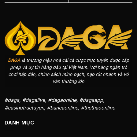
DAGA
là thương hiệu nhà cái cá cược trực tuyến được cấp
phép và uy tín hàng đầu tại Việt Nam. Với hàng ngàn trò
chơi hấp dẫn, chính sách minh bạch, nạp rút nhanh và vô
vàn thưởng lớn
#daga, #dagalive, #dagaonline, #dagaapp,
#casinotructuyen, #bancaonline, #thethaoonline
DANH MỤC