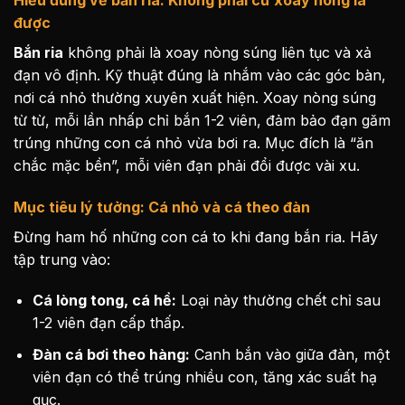
được
Bắn ria
không phải là xoay nòng súng liên tục và xả
đạn vô định. Kỹ thuật đúng là nhắm vào các góc bàn,
nơi cá nhỏ thường xuyên xuất hiện. Xoay nòng súng
từ từ, mỗi lần nhấp chỉ bắn 1-2 viên, đảm bảo đạn găm
trúng những con cá nhỏ vừa bơi ra. Mục đích là “ăn
chắc mặc bền”, mỗi viên đạn phải đổi được vài xu.
Mục tiêu lý tưởng: Cá nhỏ và cá theo đàn
Đừng ham hố những con cá to khi đang bắn ria. Hãy
tập trung vào:
Cá lòng tong, cá hề:
Loại này thường chết chỉ sau
1-2 viên đạn cấp thấp.
Đàn cá bơi theo hàng:
Canh bắn vào giữa đàn, một
viên đạn có thể trúng nhiều con, tăng xác suất hạ
gục.