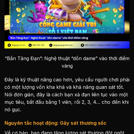
“Bắn Tăng Đạn”: Nghệ thuật “dồn dame” vào thời điểm
vàng
Đây là kỹ thuật nâng cao hơn, yêu cầu người chơi phải
có một lượng vốn kha khá và khả năng quan sát tốt.
Nói đơn giản, đây là cách bạn xả đạn liên tục vào một
mục tiêu, bắt đầu bằng 1 viên, rồi 2, 3, 4… cho đến khi
nó gục.
Nguyên tắc hoạt động: Gây sát thương sốc
Về cơ bản, bạn đang tăng lượng sát thương đột ngột