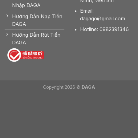
Minh, Vietnam
Nhập DAGA
Email:
Hướng Dẫn Nạp Tiền
dagago@gmail.com
DAGA
Hotline:
0982391346
Hướng Dẫn Rút Tiền
DAGA
Copyright 2026 ©
DAGA