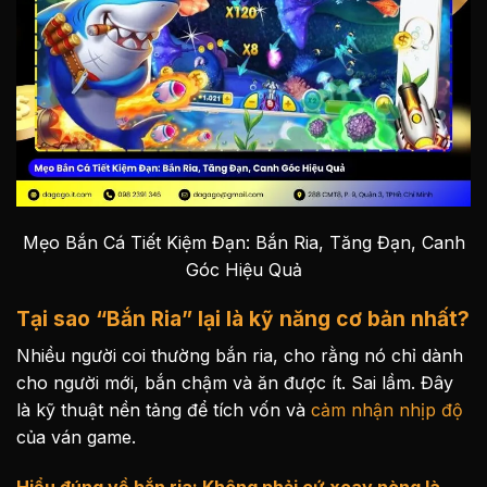
Mẹo Bắn Cá Tiết Kiệm Đạn: Bắn Ria, Tăng Đạn, Canh
Góc Hiệu Quả
Tại sao “Bắn Ria” lại là kỹ năng cơ bản nhất?
Nhiều người coi thường bắn ria, cho rằng nó chỉ dành
cho người mới, bắn chậm và ăn được ít. Sai lầm. Đây
là kỹ thuật nền tảng để tích vốn và
cảm nhận nhịp độ
của ván game.
Hiểu đúng về bắn ria: Không phải cứ xoay nòng là