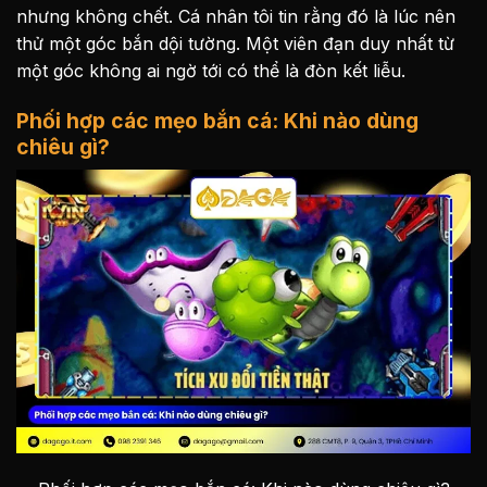
nhưng không chết. Cá nhân tôi tin rằng đó là lúc nên
thử một góc bắn dội tường. Một viên đạn duy nhất từ
một góc không ai ngờ tới có thể là đòn kết liễu.
Phối hợp các mẹo bắn cá: Khi nào dùng
chiêu gì?