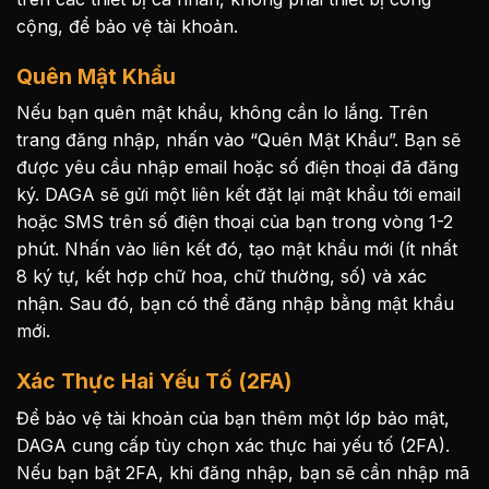
cộng, để bảo vệ tài khoản.
Quên Mật Khẩu
Nếu bạn quên mật khẩu, không cần lo lắng. Trên
trang đăng nhập, nhấn vào “Quên Mật Khẩu”. Bạn sẽ
được yêu cầu nhập email hoặc số điện thoại đã đăng
ký. DAGA sẽ gửi một liên kết đặt lại mật khẩu tới email
hoặc SMS trên số điện thoại của bạn trong vòng 1-2
phút. Nhấn vào liên kết đó, tạo mật khẩu mới (ít nhất
8 ký tự, kết hợp chữ hoa, chữ thường, số) và xác
nhận. Sau đó, bạn có thể đăng nhập bằng mật khẩu
mới.
Xác Thực Hai Yếu Tố (2FA)
Để bảo vệ tài khoản của bạn thêm một lớp bảo mật,
DAGA cung cấp tùy chọn xác thực hai yếu tố (2FA).
Nếu bạn bật 2FA, khi đăng nhập, bạn sẽ cần nhập mã