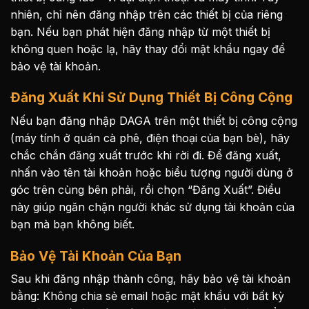
nhiên, chỉ nên đăng nhập trên các thiết bị của riêng
bạn. Nếu bạn phát hiện đăng nhập từ một thiết bị
không quen hoặc lạ, hãy thay đổi mật khẩu ngay để
bảo vệ tài khoản.
Đăng Xuất Khi Sử Dụng Thiết Bị Công Cộng
Nếu bạn đăng nhập DAGA trên một thiết bị công cộng
(máy tính ở quán cà phê, điện thoại của bạn bè), hãy
chắc chắn đăng xuất trước khi rời đi. Để đăng xuất,
nhấn vào tên tài khoản hoặc biểu tượng người dùng ở
góc trên cùng bên phải, rồi chọn “Đăng Xuất”. Điều
này giúp ngăn chặn người khác sử dụng tài khoản của
bạn mà bạn không biết.
Bảo Vệ Tài Khoản Của Bạn
Sau khi đăng nhập thành công, hãy bảo vệ tài khoản
bằng: Không chia sẻ email hoặc mật khẩu với bất kỳ