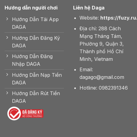
Hướng dẫn người chơi
Liên hệ Daga
Website:
https://fuzy.r
Hướng Dẫn Tải App
DAGA
Địa chỉ:
288 Cách
Mạng Tháng Tám,
Hướng Dẫn Đăng Ký
Phường 9, Quận 3,
DAGA
Thành phố Hồ Chí
Hướng Dẫn Đăng
Minh, Vietnam
Nhập DAGA
Email:
Hướng Dẫn Nạp Tiền
dagago@gmail.com
DAGA
Hotline:
0982391346
Hướng Dẫn Rút Tiền
DAGA