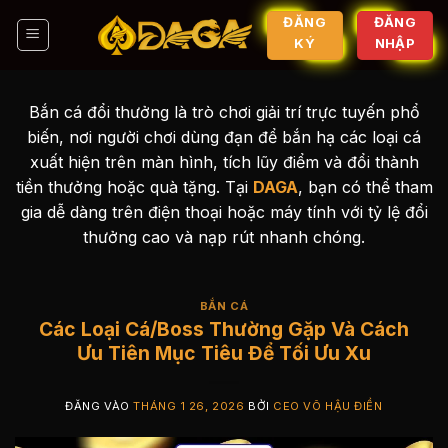
Bỏ
ĐĂNG
ĐĂNG
qua
KÝ
NHẬP
nội
dung
Bắn cá đổi thưởng là trò chơi giải trí trực tuyến phổ
biến, nơi người chơi dùng đạn để bắn hạ các loại cá
xuất hiện trên màn hình, tích lũy điểm và đổi thành
tiền thưởng hoặc quà tặng. Tại
DAGA
, bạn có thể tham
gia dễ dàng trên điện thoại hoặc máy tính với tỷ lệ đổi
thưởng cao và nạp rút nhanh chóng.
BẮN CÁ
Các Loại Cá/Boss Thường Gặp Và Cách
Ưu Tiên Mục Tiêu Để Tối Ưu Xu
ĐĂNG VÀO
THÁNG 1 26, 2026
BỞI
CEO VÕ HẬU ĐIỀN