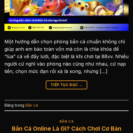
Một hướng dẫn chọn phòng bắn cá chuẩn không chỉ
giúp anh em bảo toàn vốn mà còn là chìa khóa để
“lùa” cá về đầy lưới, đặc biệt là khi chơi tại 88vv. Nhiều
người cứ nghĩ vào phòng nào cũng như nhau, cứ nạp
tiền, chọn mức đạn rồi xả là xong, nhưng […]
TIẾP TỤC ĐỌC
→
Đăng trong
Bắn cá
BẮN CÁ
Bắn Cá Online Là Gì? Cách Chơi Cơ Bản