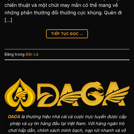
chiến thuật và một chút may mắn có thể mang về
những phần thưởng đổi thưởng cực khủng. Quên đi
[…]
TIẾP TỤC ĐỌC
→
Đăng trong
Bắn cá
DAGA
là thương hiệu nhà cái cá cược trực tuyến được cấp
phép và uy tín hàng đầu tại Việt Nam. Với hàng ngàn trò
chơi hấp dẫn, chính sách minh bạch, nạp rút nhanh và vô