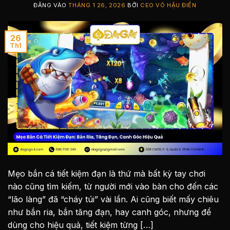
ĐĂNG VÀO
THÁNG 1 26, 2026
BỞI
CEO VÕ HẬU ĐIỀN
26
Th1
Mẹo bắn cá tiết kiệm đạn là thứ mà bất kỳ tay chơi
nào cũng tìm kiếm, từ người mới vào bàn cho đến các
“lão làng” đã “cháy túi” vài lần. Ai cũng biết mấy chiêu
như bắn ria, bắn tăng đạn, hay canh góc, nhưng để
dùng cho hiệu quả, tiết kiệm từng […]