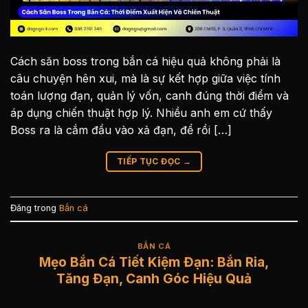
Cách săn boss trong bắn cá hiệu quả không phải là
câu chuyện hên xui, mà là sự kết hợp giữa việc tính
toán lượng đạn, quản lý vốn, canh đúng thời điểm và
áp dụng chiến thuật hợp lý. Nhiều anh em cứ thấy
Boss ra là cắm đầu vào xả đạn, để rồi […]
TIẾP TỤC ĐỌC
→
Đăng trong
Bắn cá
BẮN CÁ
Mẹo Bắn Cá Tiết Kiệm Đạn: Bắn Ria,
Tăng Đạn, Canh Góc Hiệu Quả