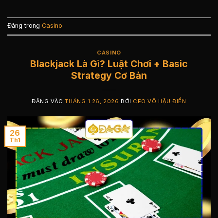
Đăng trong
Casino
CASINO
Blackjack Là Gì? Luật Chơi + Basic
Strategy Cơ Bản
ĐĂNG VÀO
THÁNG 1 26, 2026
BỞI
CEO VÕ HẬU ĐIỀN
26
Th1