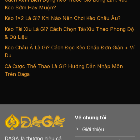
Kèo Sớm Hay Muộn?
Kèo 1×2 Là Gì? Khi Nào Nên Chơi Kèo Châu Âu?
Kèo Tài Xỉu Là Gì? Cách Chọn Tài/Xỉu Theo Phong Độ
& Dữ Liệu
Kèo Châu Á Là Gì? Cách Đọc Kèo Chấp Đơn Giản + Ví
Dụ
Cá Cược Thể Thao Là Gì? Hướng Dẫn Nhập Môn
Trên Daga
Về chúng tôi
Giới thiệu
DAGA
là thương hiệu cá