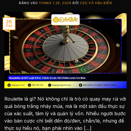
ĐĂNG VÀO
THÁNG 1 26, 2026
BỞI
CEO VÕ HẬU ĐIỀN
26
Th1
Roulette là gì? Nó không chỉ là trò cò quay may rủi với
quả bóng trắng nhảy múa, mà là một sàn đấu thực sự
của xác suất, tâm lý và quản lý vốn. Nhiều người bước
vào bàn cược chỉ biết đến đỏ/đen, chẵn/lẻ, nhưng để
thực sự hiểu nó, bạn phải nhìn vào […]