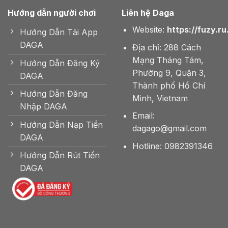
Hướng dẫn người chơi
Liên hệ Daga
Website:
https://fuzy.r
Hướng Dẫn Tải App
DAGA
Địa chỉ:
288 Cách
Mạng Tháng Tám,
Hướng Dẫn Đăng Ký
Phường 9, Quận 3,
DAGA
Thành phố Hồ Chí
Hướng Dẫn Đăng
Minh, Vietnam
Nhập DAGA
Email:
Hướng Dẫn Nạp Tiền
dagago@gmail.com
DAGA
Hotline:
0982391346
Hướng Dẫn Rút Tiền
DAGA