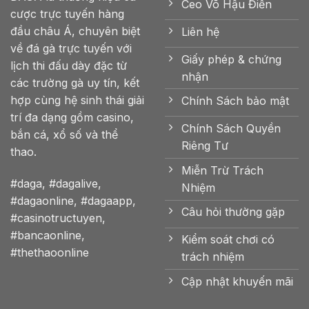
Ceo Võ Hậu Điền
cược trực tuyến hàng
đầu châu Á, chuyên biệt
Liên hệ
về đá gà trực tuyến với
Giấy phép & chứng
lịch thi đấu dày đặc từ
nhận
các trường gà uy tín, kết
hợp cùng hệ sinh thái giải
Chính Sách bảo mật
trí đa dạng gồm casino,
Chính Sách Quyền
bắn cá, xổ số và thể
Riêng Tư
thao.
Miễn Trừ Trách
#daga, #dagalive,
Nhiệm
#dagaonline, #dagaapp,
Câu hỏi thường gặp
#casinotructuyen,
#bancaonline,
Kiểm soát chơi có
#thethaoonline
trách nhiệm
Cập nhật khuyến mãi