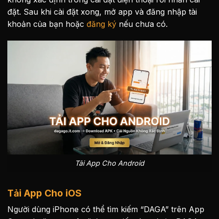
đặt. Sau khi cài đặt xong, mở app và
đăng nhập
tài
khoản của bạn hoặc
đăng ký
nếu chưa có.
Tải App Cho Android
Tải App Cho iOS
Người dùng iPhone có thể tìm kiếm “DAGA” trên App