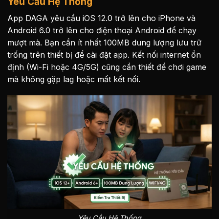
Yêu Cầu Hệ Thống
App DAGA yêu cầu iOS 12.0 trở lên cho iPhone và
Android 6.0 trở lên cho điện thoại Android để chạy
mượt mà. Bạn cần ít nhất 100MB dung lượng lưu trữ
trống trên thiết bị để cài đặt app. Kết nối internet ổn
định (Wi-Fi hoặc 4G/5G) cũng cần thiết để chơi game
mà không gặp lag hoặc mất kết nối.
Yêu Cầu Hệ Thống