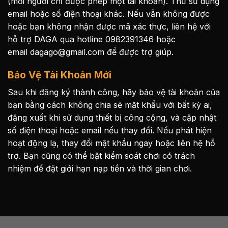
(mỗi người chỉ được phép một tài khoản). Thử sử dụng
email hoặc số điện thoại khác. Nếu vẫn không được
hoặc bạn không nhận được mã xác thực,
liên hệ
với
hỗ trợ DAGA qua hotline 0982391346 hoặc
email
dagago@gmail.com
để được trợ giúp.
Bảo Vệ Tài Khoản Mới
Sau khi đăng ký thành công, hãy bảo vệ tài khoản của
bạn bằng cách không chia sẻ mật khẩu với bất kỳ ai,
đăng xuất khi sử dụng thiết bị công cộng, và cập nhật
số điện thoại hoặc email nếu thay đổi. Nếu phát hiện
hoạt động lạ, thay đổi mật khẩu ngay hoặc
liên hệ
hỗ
trợ. Bạn cũng có thể bật
kiểm soát chơi có trách
nhiệm
để đặt giới hạn nạp tiền và thời gian chơi.