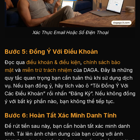
Xác Thực Email Hoặc Số Điện Thoại
Bước 5: Đồng Ý Với Điều Khoản
Đọc qua
điều khoản & điều kiện
,
chính sách bảo
mật
và
miễn trừ trách nhiệm
của DAGA. Đây là những
quy tắc quan trọng bạn cần tuân thủ khi sử dụng dịch
vụ. Nếu bạn đồng ý, hãy tích vào ô “Tôi Đồng Ý Với
Các Điều Khoản” rồi nhấn “Đăng Ký”. Nếu không đồng
ý với bất kỳ phần nào, bạn không thể tiếp tục.
Bước 6: Hoàn Tất Xác Minh Danh Tính
Để rút tiền sau này, bạn cần hoàn tất xác minh danh
tính. Tải lên ảnh chân dung của bạn cùng với ảnh