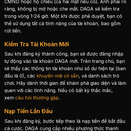
CMND hoặc hộ chiếu (cả hai mặt nếu có). Ảnh phải rõ
ràng, không bị mờ hoặc che mắt. DAGA sẽ kiểm tra
trong vòng 1-24 giờ. Một khi được phê duyệt, bạn có
thể sử dụng tất cả tính năng của tài khoản, bao gồm
rút tiền.
Kiểm Tra Tài Khoản Mới
Sau khi đăng ký thành công, bạn sẽ được đăng nhập
tự động vào tài khoản DAGA mới. Trên trang chủ, bạn
sẽ thấy các thông tin tài khoản như số dư hiện tại (ban
đầu là 0), các
khuyến mãi có sẵn
, và danh sách trò
chơi. Hãy dành thời gian để khám phá giao diện và làm
quen với các tính năng. Nếu có bất kỳ thắc mắc,
xem
câu hỏi thường gặp
.
Nạp Tiền Lần Đầu
Sau khi đăng ký, bước tiếp theo là
nạp tiền
để bắt đầu
cá cược. DAGA cung cấp nhiều phương thức thanh