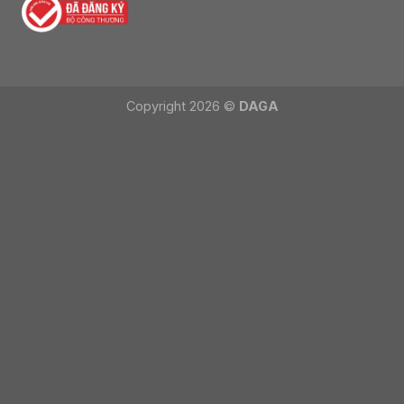
Copyright 2026 ©
DAGA