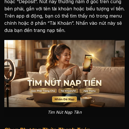
hoặc “Deposit”. Nút này thường nằm ở góc trên cùng
bên phải, gần với tên tài khoản hoặc biểu tượng ví tiền.
Trên app di động, bạn có thể tìm thấy nó trong menu
chính hoặc ở phần “Tài Khoản”. Nhấn vào nút này sẽ
đưa bạn đến trang nạp tiền.
Tìm Nút Nạp Tiền