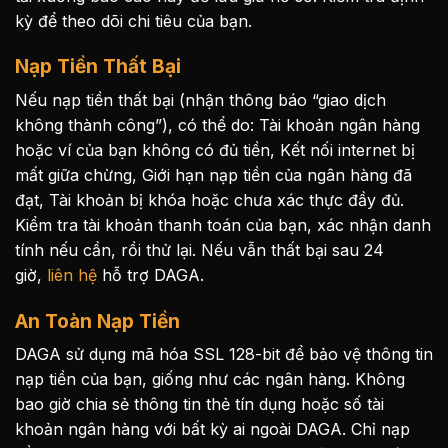
kỳ để theo dõi chi tiêu của bạn.
Nạp Tiền Thất Bại
Nếu nạp tiền thất bại (nhận thông báo “giao dịch
không thành công”), có thể do: Tài khoản ngân hàng
hoặc ví của bạn không có đủ tiền, Kết nối internet bị
mất giữa chừng, Giới hạn nạp tiền của ngân hàng đã
đạt, Tài khoản bị khóa hoặc chưa xác thực đầy đủ.
Kiểm tra tài khoản thanh toán của bạn, xác nhận danh
tính nếu cần, rồi thử lại. Nếu vẫn thất bại sau 24
giờ,
liên hệ
hỗ trợ DAGA.
An Toàn Nạp Tiền
DAGA sử dụng mã hóa SSL 128-bit để bảo vệ thông tin
nạp tiền của bạn, giống như các ngân hàng. Không
bao giờ chia sẻ thông tin thẻ tín dụng hoặc số tài
khoản ngân hàng với bất kỳ ai ngoài DAGA. Chỉ nạp