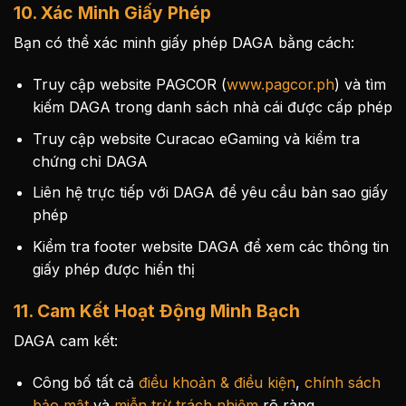
10. Xác Minh Giấy Phép
Bạn có thể xác minh giấy phép DAGA bằng cách:
Truy cập website PAGCOR (
www.pagcor.ph
) và tìm
kiếm DAGA trong danh sách nhà cái được cấp phép
Truy cập website Curacao eGaming và kiểm tra
chứng chỉ DAGA
Liên hệ trực tiếp với DAGA để yêu cầu bản sao giấy
phép
Kiểm tra footer website DAGA để xem các thông tin
giấy phép được hiển thị
11. Cam Kết Hoạt Động Minh Bạch
DAGA cam kết:
Công bố tất cả
điều khoản & điều kiện
,
chính sách
bảo mật
và
miễn trừ trách nhiệm
rõ ràng