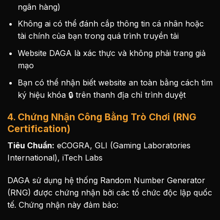
ngân hàng)
Không ai có thể đánh cắp thông tin cá nhân hoặc
tài chính của bạn trong quá trình truyền tải
Website DAGA là xác thực và không phải trang giả
mạo
Bạn có thể nhận biết website an toàn bằng cách tìm
ký hiệu khóa 🔒 trên thanh địa chỉ trình duyệt
4. Chứng Nhận Công Bằng Trò Chơi (RNG
Certification)
Tiêu Chuẩn:
eCOGRA, GLI (Gaming Laboratories
International), iTech Labs
DAGA sử dụng hệ thống Random Number Generator
(RNG) được chứng nhận bởi các tổ chức độc lập quốc
tế. Chứng nhận này đảm bảo: