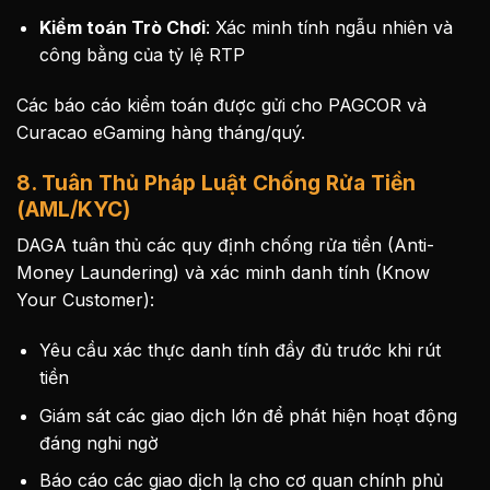
Kiểm toán Trò Chơi
: Xác minh tính ngẫu nhiên và
công bằng của tỷ lệ RTP
Các báo cáo kiểm toán được gửi cho PAGCOR và
Curacao eGaming hàng tháng/quý.
8. Tuân Thủ Pháp Luật Chống Rửa Tiền
(AML/KYC)
DAGA tuân thủ các quy định chống rửa tiền (Anti-
Money Laundering) và xác minh danh tính (Know
Your Customer):
Yêu cầu xác thực danh tính đầy đủ trước khi rút
tiền
Giám sát các giao dịch lớn để phát hiện hoạt động
đáng nghi ngờ
Báo cáo các giao dịch lạ cho cơ quan chính phủ