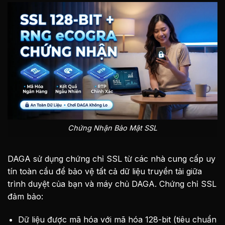
Chứng Nhận Bảo Mật SSL
DAGA sử dụng chứng chỉ SSL từ các nhà cung cấp uy
tín toàn cầu để bảo vệ tất cả dữ liệu truyền tải giữa
trình duyệt của bạn và máy chủ DAGA. Chứng chỉ SSL
đảm bảo:
Dữ liệu được mã hóa với mã hóa 128-bit (tiêu chuẩn