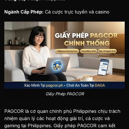
Ngành Cấp Phép:
Cá cược trực tuyến và casino
Giấy Phép PAGCOR
PAGCOR là cơ quan chính phủ Philippines chịu trách
nhiệm quản lý các hoạt động giải trí, cá cược và
gaming tại Philippines. Giấy phép PAGCOR cam kết