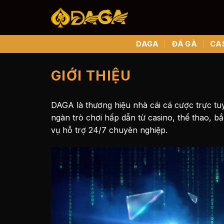
Bỏ
qua
nội
dung
DAGA
ĐÁ GÀ
CA
GIỚI THIỆU
DAGA là thương hiệu nhà cái cá cược trực tuy
ngàn trò chơi hấp dẫn từ casino, thể thao, 
vụ hỗ trợ 24/7 chuyên nghiệp.