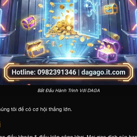
Bắt Đầu Hành Trình Với DAGA
úng tôi để có cơ hội thắng lớn.
i