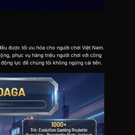
 đều được tối ưu hóa cho người chơi Việt Nam.
động, phục vụ hàng triệu người chơi với công
 động lực để chúng tôi không ngừng cải tiến.