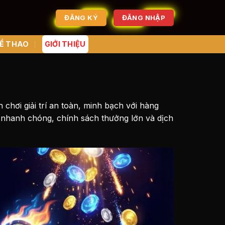
ĐĂNG KÝ
ĐĂNG NHẬP
Ể THAO
GIỚI THIỆU
chơi giải trí an toàn, minh bạch với hàng
n nhanh chóng, chính sách thưởng lớn và dịch