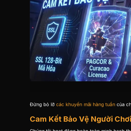
Đừng bỏ lỡ
các khuyến mãi hàng tuần
của ch
Cam Kết Bảo Vệ Người Chơ