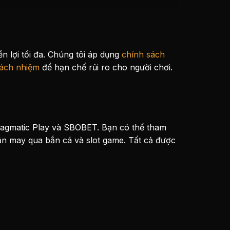
 lợi tối đa. Chúng tôi áp dụng
chính sách
rách nhiệm
để hạn chế rủi ro cho người chơi.
ragmatic Play và SBOBET. Bạn có thể tham
 vận may qua bắn cá và slot game. Tất cả được