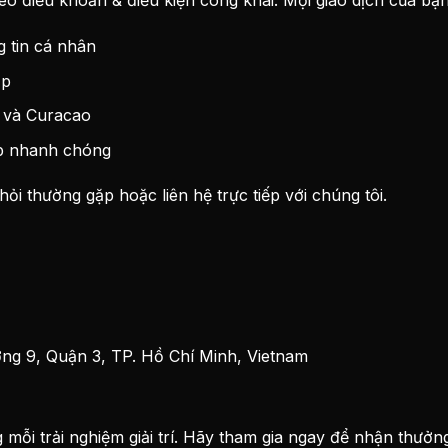
heo
điều khoản & điều kiện
công khai. Mọi giao dịch của bạ
 tin cá nhân
ập
và Curacao
ấp nhanh chóng
hỏi thường gặp
hoặc
liên hệ
trực tiếp với chúng tôi.
g 9, Quận 3, TP. Hồ Chí Minh, Vietnam
mỗi trải nghiệm giải trí. Hãy tham gia ngay để nhận thưở