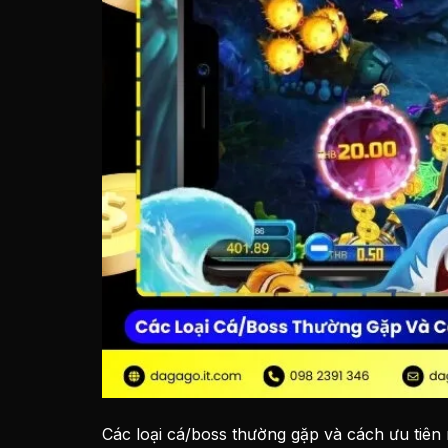
Các loại cá/boss thường gặp và cách ưu tiên 