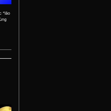
c “lão
dùng