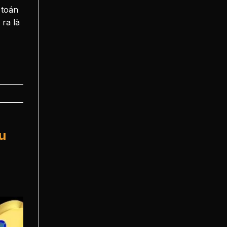
 toán
ra là
u