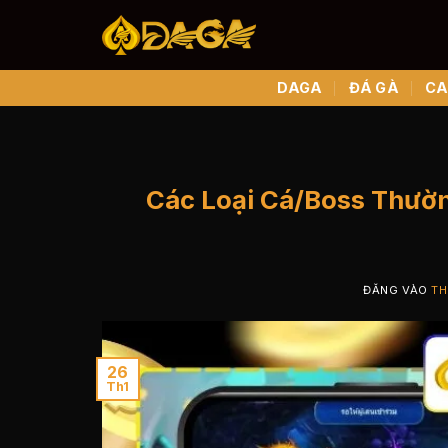
Bỏ
qua
nội
dung
DAGA
ĐÁ GÀ
CA
Các Loại Cá/Boss Thườn
ĐĂNG VÀO
TH
26
Th1