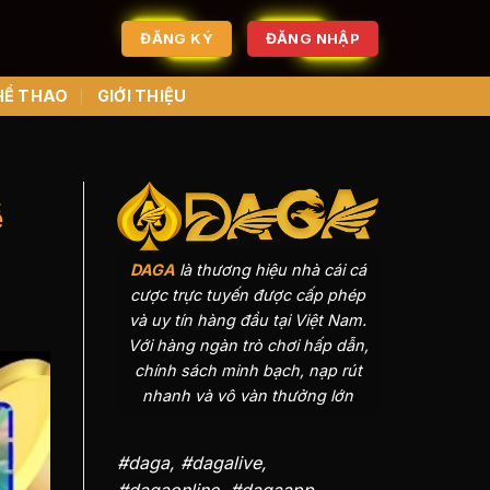
ĐĂNG KÝ
ĐĂNG NHẬP
HỂ THAO
GIỚI THIỆU
ể
DAGA
là thương hiệu nhà cái cá
cược trực tuyến được cấp phép
và uy tín hàng đầu tại Việt Nam.
Với hàng ngàn trò chơi hấp dẫn,
chính sách minh bạch, nạp rút
nhanh và vô vàn thưởng lớn
#daga, #dagalive,
#dagaonline, #dagaapp,