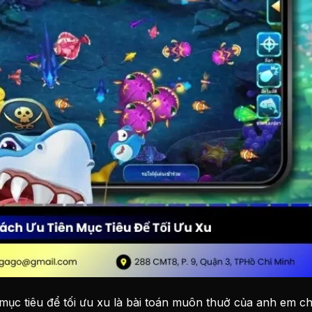
mục tiêu để tối ưu xu là bài toán muôn thuở của anh em ch